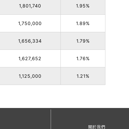
1,801,740
1.95%
1,750,000
1.89%
1,656,334
1.79%
1,627,652
1.76%
1,125,000
1.21%
關於我們