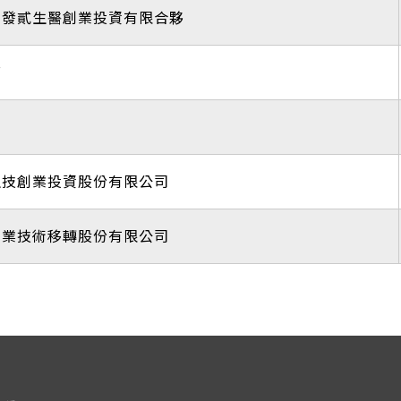
開發貳生醫創業投資有限合夥
芳
中
生技創業投資股份有限公司
工業技術移轉股份有限公司