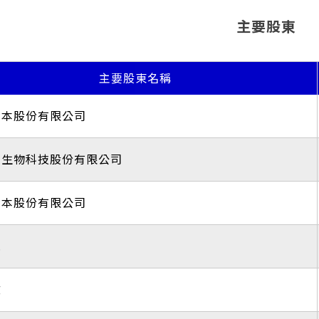
主要股東
主要股東名稱
資本股份有限公司
達生物科技股份有限公司
資本股份有限公司
堯
文