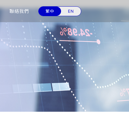
心
聯絡我們
繁中
EN