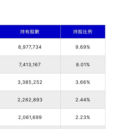
持有股數
持股比例
8,977,734
9.69%
7,413,167
8.01%
3,385,252
3.66%
2,262,893
2.44%
2,061,699
2.23%